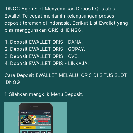
IDNGG Agen Slot Menyediakan Deposit Qris atau
Ewallet Tercepat menjamin kelangsungan proses
deposit teraman di Indonesia. Berikut List Ewallet yang
bisa menggunakan QRIS di IDNGG.
Deposit EWALLET QRIS - DANA.
Deposit EWALLET QRIS - GOPAY.
Deposit EWALLET QRIS - OVO.
Deposit EWALLET QRIS - LINKAJA.
Cara Deposit EWALLET MELALUI QRIS DI SITUS SLOT
IDNGG
1. Silahkan mengklik Menu Deposit.