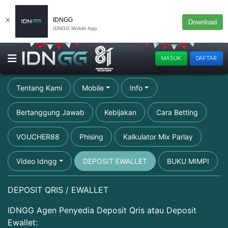
×
IDNGG
Download
IDNGG Mobile App
MASUK
DAFTAR
Tentang Kami
Mobile
Info
Bertanggung Jawab
Kebijakan
Cara Betting
VOUCHER88
Phising
Kalkulator Mix Parlay
Video Idngg
DEPOSIT EWALLET
BUKU MIMPI
DEPOSIT QRIS / EWALLET
IDNGG Agen Penyedia Deposit Qris atau Deposit
Ewallet: