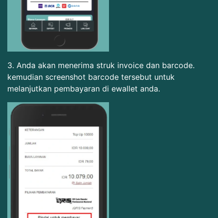
3. Anda akan menerima struk invoice dan barcode.
kemudian screenshot barcode tersebut untuk
melanjutkan pembayaran di ewallet anda.