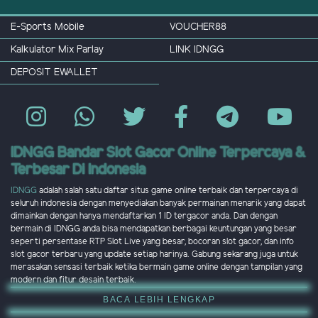
E-Sports Mobile
VOUCHER88
Kalkulator Mix Parlay
LINK IDNGG
DEPOSIT EWALLET
IDNGG Bandar Slot Gacor Online Terpercaya &
Terbesar Di Indonesia
IDNGG
adalah salah satu daftar situs game online terbaik dan terpercaya di
seluruh indonesia dengan menyediakan banyak permainan menarik yang dapat
dimainkan dengan hanya mendaftarkan 1 ID tergacor anda. Dan dengan
bermain di IDNGG anda bisa mendapatkan berbagai keuntungan yang besar
seperti persentase RTP Slot Live yang besar, bocoran slot gacor, dan info
slot gacor terbaru yang update setiap harinya. Gabung sekarang juga untuk
merasakan sensasi terbaik ketika bermain game online dengan tampilan yang
modern dan fitur desain terbaik.
BACA LEBIH LENGKAP