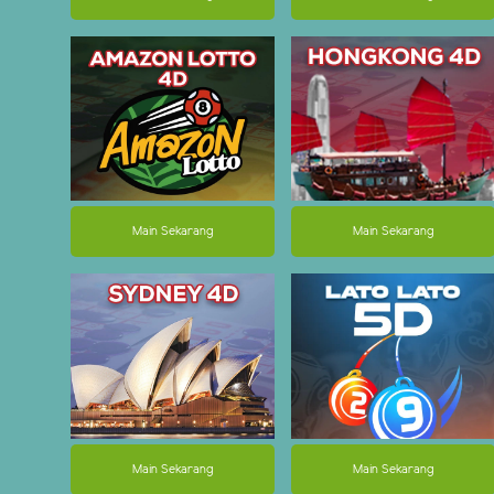
Main Sekarang
Main Sekarang
Main Sekarang
Main Sekarang