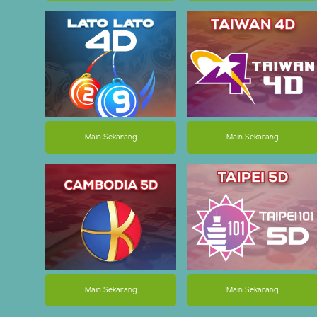
Main Sekarang
Main Sekarang
Main Sekarang
Main Sekarang