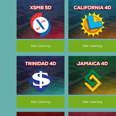
Main Sekarang
Main Sekarang
Main Sekarang
Main Sekarang