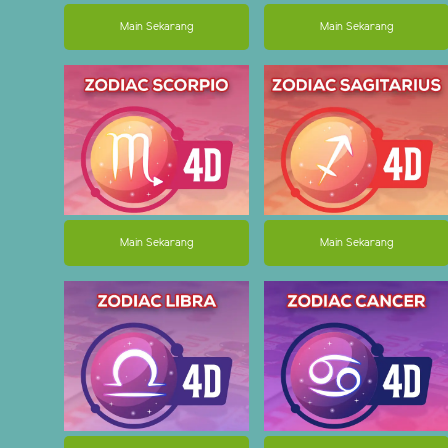
Main Sekarang
Main Sekarang
Main Sekarang
Main Sekarang