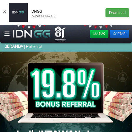
×
IDNGG
Download
IDNGG Mobile App
MASUK
DAFTAR
BERANDA
Referral